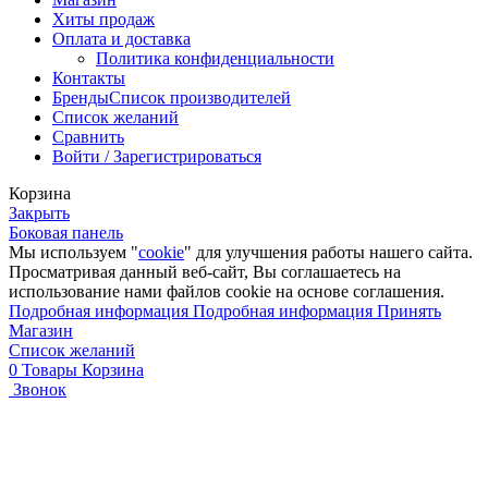
Хиты продаж
Оплата и доставка
Политика конфиденциальности
Контакты
Бренды
Список производителей
Список желаний
Сравнить
Войти / Зарегистрироваться
Корзина
Закрыть
Боковая панель
Мы используем "
cookie
" для улучшения работы нашего сайта.
Просматривая данный веб-сайт, Вы соглашаетесь на
использование нами файлов cookie на основе соглашения.
Подробная информация
Подробная информация
Принять
Магазин
Список желаний
0
Товары
Корзина
Звонок