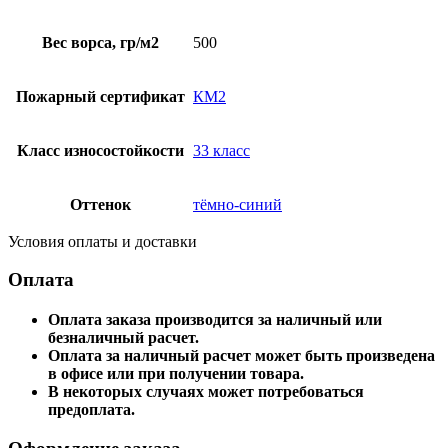
Вес ворса, гр/м2
500
Пожарный сертификат
КМ2
Класс износостойкости
33 класс
Оттенок
тёмно-синий
Условия оплаты и доставки
Оплата
Оплата заказа производится за наличный или
безналичный расчет.
Оплата за наличный расчет может быть произведена
в офисе или при получении товара.
В некоторых случаях может потребоваться
предоплата.