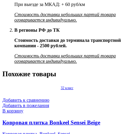
При выезде за МКАД: + 60 руб/км
Стоимость доставки небольших партий товара
оговаривается индивидуально.
В регионы РФ до ТК
Стоимость доставки до терминала транспортной
компании - 2500 рублей.
Стоимость доставки небольших партий товара
оговаривается индивидуально.
Похожие товары
32 класс
Добавить к сравнению
Добавить в пожелания
В корзину
Ковровая плитка Bonkeel Sensei Beige
Ковровая плитка
,
Bonkeel
,
Sensei