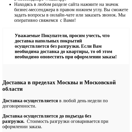
Находясь в любом разделе сайта нажмите на значок
бизнес-мессенджера в правом нижнем углу. Вы сможете
задать вопросы в онлайн-чате или заказать звонок. Мы
оперативно свяжемся с Вами!
Уважаемые Покупатели, просим учесть, что
доставка напольных покрытий
осуществляется без разгрузки. Если Вам
необходима доставка до квартиры, то об этом
необходимо оповестить при оформлении заказа!
Доставка в пределах Москвы и Московской
области
Доставка осуществляется
в любой день недели по
договоренности.
Доставка осуществляется до подъезда без
разгрузки.
Стоимость разгрузки оговаривается при
оформлении заказа.