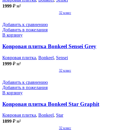
1999
₽
м²
32 класс
Добавить к сравнению
Добавить в пожелания
В корзину
Ковровая плитка Bonkeel Sensei Grey
Ковровая плитка
,
Bonkeel
,
Sensei
1999
₽
м²
32 класс
Добавить к сравнению
Добавить в пожелания
В корзину
Ковровая плитка Bonkeel Star Graphit
Ковровая плитка
,
Bonkeel
,
Star
1899
₽
м²
32 класс