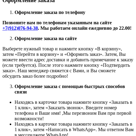
Оформление заказа
Оформление заказа по телефону
Позвоните нам по телефонам указанным на сайте
+7(912)076-94-38
. Мы работаем онлайн ежедневно до 22.00!
Оформление заказа на сайте
Выберете нужный товар и нажмите кнопку «В корзину»,
затем «Перейти в корзину» и «Оформить заказ». Затем, Вы
можете ввести адрес доставки и добавить примечание к заказу
(если требуется). После этого нажмите кнопку «Подтвердить
заказ». Наш менеджер свяжется с Вами, и Вы сможете
обсудить заказ более подробно!
Оформление заказа с помощью быстрых способов
связи
Находясь в карточке товара нажмите кнопку «Заказать в
1 клик», затем «Заказать звонок». Введите номер
телефона и Ваше имя! ,Мы перезвоним Вам при первой
возможности!
Находясь в карточке товара нажмите кнопку «Заказать в
1 клик», затем «Написать в WhatsApp». Мы ответим Вам
в месcенджере WhatsApp!