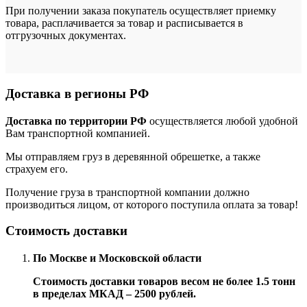
При получении заказа покупатель осуществляет приемку
товара, расплачивается за товар и расписывается в
отгрузочных документах.
Доставка в регионы РФ
Доставка по территории РФ
осуществляется любой удобной
Вам транспортной компанией.
Мы отправляем груз в деревянной обрешетке, а также
страхуем его.
Получение груза в транспортной компании должно
производиться лицом, от которого поступила оплата за товар!
Стоимость доставки
По Москве и Московской области
Стоимость доставки товаров весом не более 1.5 тонн
в пределах МКАД – 2500 рублей.