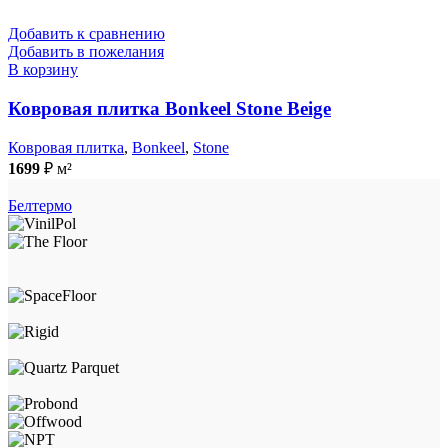
Добавить к сравнению
Добавить в пожелания
В корзину
Ковровая плитка Bonkeel Stone Beige
Ковровая плитка
,
Bonkeel
,
Stone
1699
₽
м²
Белтермо