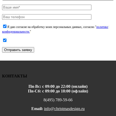
Я даю согласие на обработку моих персональных данных, согласно "
политике
конфиденциальности.
"
Отправить заявку
КОНТАКТЫ
Пн-Вс: с 09:00 до 22:00 (онлайн)
Пн-Сб: с 09:00 до 18:00 (офлайн)
8(495) 789-59-66
Email:
info@christmasdesign.ru