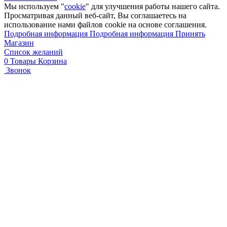
Мы используем "
cookie
" для улучшения работы нашего сайта.
Просматривая данный веб-сайт, Вы соглашаетесь на
использование нами файлов cookie на основе соглашения.
Подробная информация
Подробная информация
Принять
Магазин
Список желаний
0
Товары
Корзина
Звонок