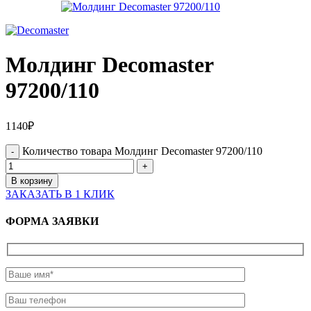
Молдинг Decomaster
97200/110
1140
₽
Количество товара Молдинг Decomaster 97200/110
В корзину
ЗАКАЗАТЬ В 1 КЛИК
ФОРМА ЗАЯВКИ