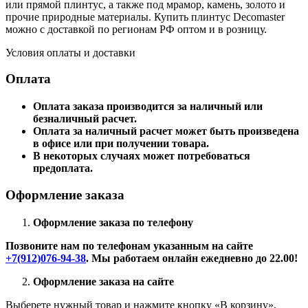
или прямой плинтус, а также под мрамор, камень, золото и
прочие природные материалы. Купить плинтус Decomaster
можно с доставкой по регионам РФ оптом и в розницу.
Условия оплаты и доставки
Оплата
Оплата заказа производится за наличный или
безналичный расчет.
Оплата за наличный расчет может быть произведена
в офисе или при получении товара.
В некоторых случаях может потребоваться
предоплата.
Оформление заказа
Оформление заказа по телефону
Позвоните нам по телефонам указанным на сайте
+7(912)076-94-38
. Мы работаем онлайн ежедневно до 22.00!
Оформление заказа на сайте
Выберете нужный товар и нажмите кнопку «В корзину»,