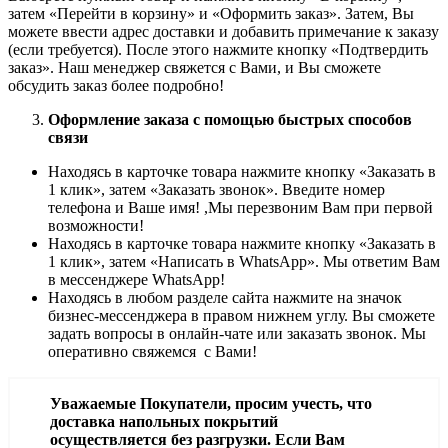
затем «Перейти в корзину» и «Оформить заказ». Затем, Вы
можете ввести адрес доставки и добавить примечание к заказу
(если требуется). После этого нажмите кнопку «Подтвердить
заказ». Наш менеджер свяжется с Вами, и Вы сможете
обсудить заказ более подробно!
Оформление заказа с помощью быстрых способов
связи
Находясь в карточке товара нажмите кнопку «Заказать в
1 клик», затем «Заказать звонок». Введите номер
телефона и Ваше имя! ,Мы перезвоним Вам при первой
возможности!
Находясь в карточке товара нажмите кнопку «Заказать в
1 клик», затем «Написать в WhatsApp». Мы ответим Вам
в месcенджере WhatsApp!
Находясь в любом разделе сайта нажмите на значок
бизнес-мессенджера в правом нижнем углу. Вы сможете
задать вопросы в онлайн-чате или заказать звонок. Мы
оперативно свяжемся с Вами!
Уважаемые Покупатели, просим учесть, что
доставка напольных покрытий
осуществляется без разгрузки. Если Вам