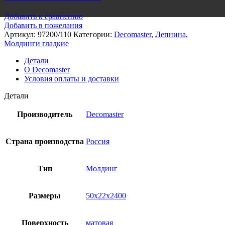
Добавить к сравнению
Добавить в пожелания
Артикул:
97200/110
Категории:
Decomaster
,
Лепнина
,
Молдинги гладкие
Детали
О Decomaster
Условия оплаты и доставки
Детали
Производитель
Decomaster
Страна производства
Россия
Тип
Молдинг
Размеры
50x22x2400
Поверхность
матовая