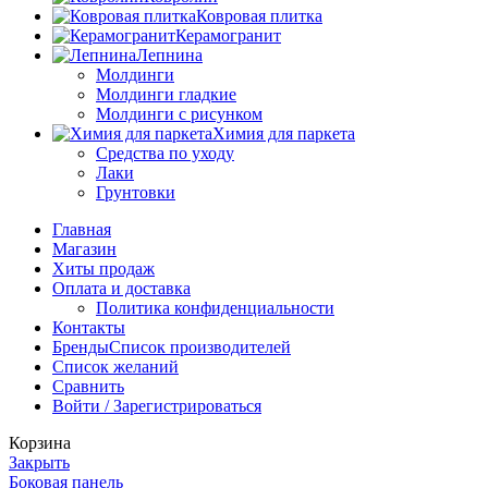
Ковровая плитка
Керамогранит
Лепнина
Молдинги
Молдинги гладкие
Молдинги с рисунком
Химия для паркета
Средства по уходу
Лаки
Грунтовки
Главная
Магазин
Хиты продаж
Оплата и доставка
Политика конфиденциальности
Контакты
Бренды
Список производителей
Список желаний
Сравнить
Войти / Зарегистрироваться
Корзина
Закрыть
Боковая панель