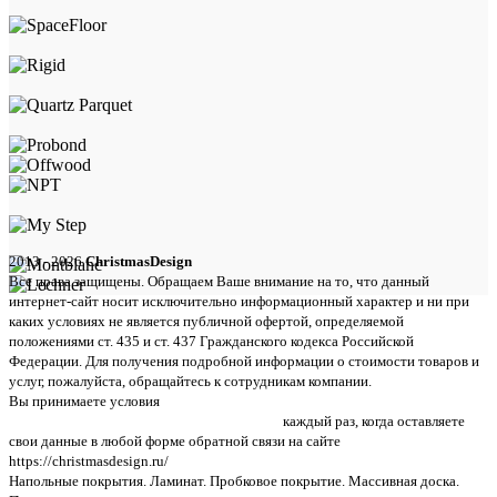
2013 - 2026
ChristmasDesign
Все права защищены. Обращаем Ваше внимание на то, что данный
интернет-сайт носит исключительно информационный характер и ни при
каких условиях не является публичной офертой, определяемой
положениями ст. 435 и ст. 437 Гражданского кодекса Российской
Федерации. Для получения подробной информации о стоимости товаров и
услуг, пожалуйста, обращайтесь к сотрудникам компании.
Вы принимаете условия
политики в отношении обработки персональных
данных и пользовательского соглашения
каждый раз, когда оставляете
свои данные в любой форме обратной связи на сайте
https://christmasdesign.ru/
Напольные покрытия. Ламинат. Пробковое покрытие. Массивная доска.