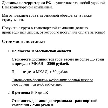
Доставка по территории РФ
осуществляется любой удобной
Вам транспортной компанией.
Мы отправляем груз в деревянной обрешетке, а также
страхуем его.
Получение груза в транспортной компании должно
производиться лицом, от которого поступила оплата за товар!
Стоимость доставки
По Москве и Московской области
Стоимость доставки товаров весом не более 1.5 тонн
в пределах МКАД – 2500 рублей.
При выезде за МКАД: + 60 руб/км
Стоимость доставки небольших партий товара
оговаривается индивидуально.
В регионы РФ до ТК
Стоимость доставки до терминала транспортной
компании - 2500 рублей.