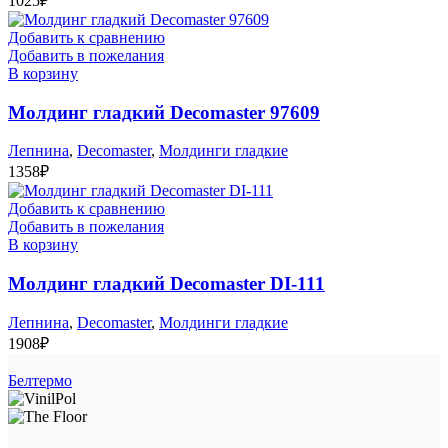
1025
₽
Добавить к сравнению
Добавить в пожелания
В корзину
Молдинг гладкий Decomaster 97609
Лепнина
,
Decomaster
,
Молдинги гладкие
1358
₽
Добавить к сравнению
Добавить в пожелания
В корзину
Молдинг гладкий Decomaster DI-111
Лепнина
,
Decomaster
,
Молдинги гладкие
1908
₽
Белтермо