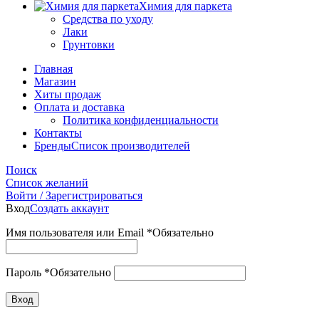
Химия для паркета
Средства по уходу
Лаки
Грунтовки
Главная
Магазин
Хиты продаж
Оплата и доставка
Политика конфиденциальности
Контакты
Бренды
Список производителей
Поиск
Список желаний
Войти / Зарегистрироваться
Вход
Создать аккаунт
Имя пользователя или Email
*
Обязательно
Пароль
*
Обязательно
Вход