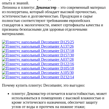
опыта и знаний.
Лепнина и плинтус
Декомастер
– это современный материал
из полиуретана, который обладает высокой прочностью,
эстетичностью и долговечностью. Продукция и сырье
полностью соответствуют требованиям европейских
стандартов к экологичности, имеют сертификаты качества и
признаны безопасными для здоровья отделочными
материалами.
Почему купить плинтус Decomaster, это выгодно:
плинтус Декомастер отличается влагостойкостью, может
использоваться в помещениях с высокой влажностью и
кроме эстетического назначения, обеспечит защиту
углов от воды и протечек на нижние этажи;