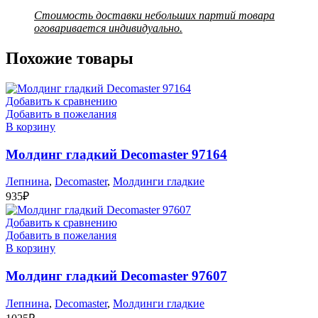
Стоимость доставки небольших партий товара
оговаривается индивидуально.
Похожие товары
Добавить к сравнению
Добавить в пожелания
В корзину
Молдинг гладкий Decomaster 97164
Лепнина
,
Decomaster
,
Молдинги гладкие
935
₽
Добавить к сравнению
Добавить в пожелания
В корзину
Молдинг гладкий Decomaster 97607
Лепнина
,
Decomaster
,
Молдинги гладкие