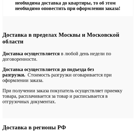
необходима доставка до квартиры, то об этом
необходимо оповестить при оформлении заказа!
Доставка в пределах Москвы и Московской
области
Доставка осуществляется
в любой день недели по
договоренности.
Доставка осуществляется до подъезда без
разгрузки.
Стоимость разгрузки оговаривается при
оформлении заказа.
При получении заказа покупатель осуществляет приемку
товара, расплачивается за товар и расписывается в
отгрузочных документах.
Доставка в регионы РФ