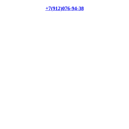
+7(912)076-94-38