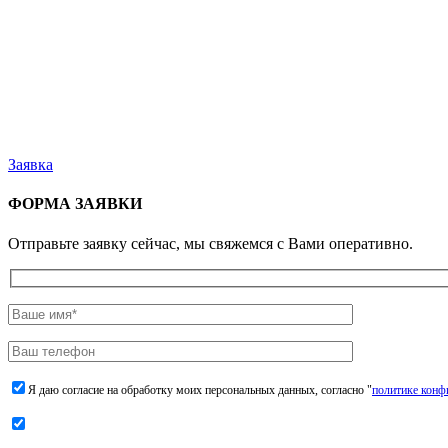
Заявка
ФОРМА ЗАЯВКИ
Отправьте заявку сейчас, мы свяжемся с Вами оперативно.
Я даю согласие на обработку моих персональных данных, согласно "
политике конф