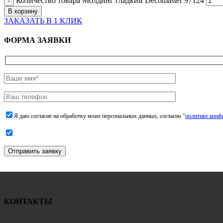
Количество товара Молдинг гладкий Decomaster 97124
В корзину
ЗАКАЗАТЬ В 1 КЛИК
ФОРМА ЗАЯВКИ
Я даю согласие на обработку моих персональных данных, согласно "
политике конф
Отправить заявку
КОНТАКТЫ