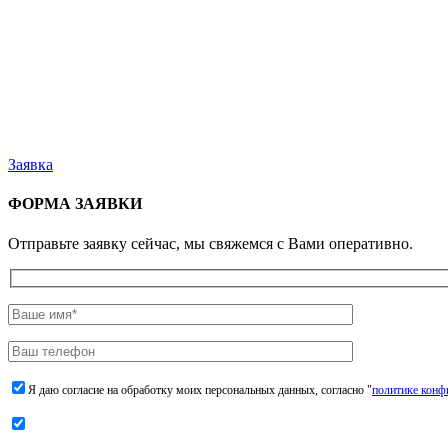
Заявка
ФОРМА ЗАЯВКИ
Отправьте заявку сейчас, мы свяжемся с Вами оперативно.
Я даю согласие на обработку моих персональных данных, согласно "
политике конф