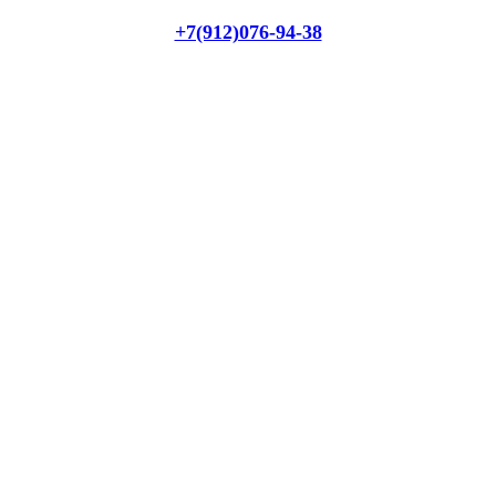
+7(912)076-94-38