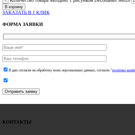
Количество товара Молдинг с рисунком Decomaster 98020
В корзину
ЗАКАЗАТЬ В 1 КЛИК
ФОРМА ЗАЯВКИ
Я даю согласие на обработку моих персональных данных, согласно "
политике конф
Отправить заявку
КОНТАКТЫ