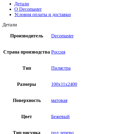
Детали
О Decomaster
Условия оплаты и доставки
Детали
Производитель
Decomaster
Страна производства
Россия
Тип
Пилястра
Размеры
100x11x2400
Поверхность
матовая
Цвет
Бежевый
Тип рисунка
под дерево