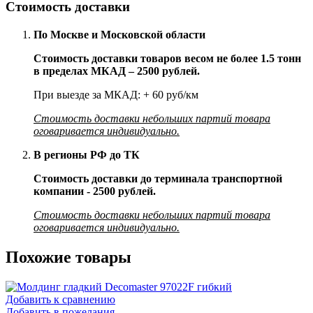
Стоимость доставки
По Москве и Московской области
Стоимость доставки товаров весом не более 1.5 тонн
в пределах МКАД – 2500 рублей.
При выезде за МКАД: + 60 руб/км
Стоимость доставки небольших партий товара
оговаривается индивидуально.
В регионы РФ до ТК
Стоимость доставки до терминала транспортной
компании - 2500 рублей.
Стоимость доставки небольших партий товара
оговаривается индивидуально.
Похожие товары
Добавить к сравнению
Добавить в пожелания