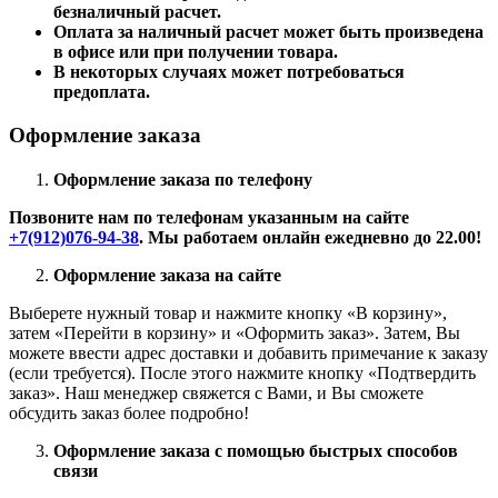
безналичный расчет.
Оплата за наличный расчет может быть произведена
в офисе или при получении товара.
В некоторых случаях может потребоваться
предоплата.
Оформление заказа
Оформление заказа по телефону
Позвоните нам по телефонам указанным на сайте
+7(912)076-94-38
. Мы работаем онлайн ежедневно до 22.00!
Оформление заказа на сайте
Выберете нужный товар и нажмите кнопку «В корзину»,
затем «Перейти в корзину» и «Оформить заказ». Затем, Вы
можете ввести адрес доставки и добавить примечание к заказу
(если требуется). После этого нажмите кнопку «Подтвердить
заказ». Наш менеджер свяжется с Вами, и Вы сможете
обсудить заказ более подробно!
Оформление заказа с помощью быстрых способов
связи