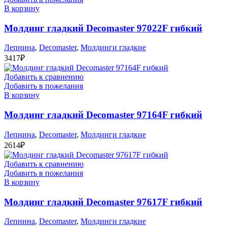
В корзину
Молдинг гладкий Decomaster 97022F гибкий
Лепнина
,
Decomaster
,
Молдинги гладкие
3417
₽
Добавить к сравнению
Добавить в пожелания
В корзину
Молдинг гладкий Decomaster 97164F гибкий
Лепнина
,
Decomaster
,
Молдинги гладкие
2614
₽
Добавить к сравнению
Добавить в пожелания
В корзину
Молдинг гладкий Decomaster 97617F гибкий
Лепнина
,
Decomaster
,
Молдинги гладкие