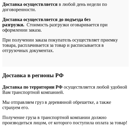
Доставка осуществляется
в любой день недели по
договоренности.
Доставка осуществляется до подъезда без
разгрузки.
Стоимость разгрузки оговаривается при
оформлении заказа.
При получении заказа покупатель осуществляет приемку
товара, расплачивается за товар и расписывается в
отгрузочных документах.
Доставка в регионы РФ
Доставка по территории РФ
осуществляется любой удобной
Вам транспортной компанией.
Мы отправляем груз в деревянной обрешетке, а также
страхуем его.
Получение груза в транспортной компании должно
производиться лицом, от которого поступила оплата за товар!