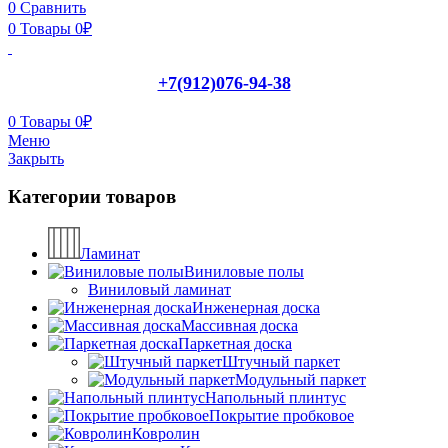
0
Сравнить
0
Товары
0
₽
+7(912)076-94-38
0
Товары
0
₽
Меню
Закрыть
Категории товаров
Ламинат
Виниловые полы
Виниловый ламинат
Инженерная доска
Массивная доска
Паркетная доска
Штучный паркет
Модульный паркет
Напольный плинтус
Покрытие пробковое
Ковролин