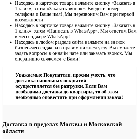
Находясь в карточке товара нажмите кнопку «Заказать в
1 клик», затем «Заказать звонок». Введите номер
телефона и Ваше имя! ,Мы перезвоним Вам при первой
возможности!
Находясь в карточке товара нажмите кнопку «Заказать в
1 клик», затем «Написать в WhatsApp». Мы ответим Вам
в месcенджере WhatsApp!
Находясь в любом разделе сайта нажмите на значок
бизнес-мессенджера в правом нижнем углу. Вы сможете
задать вопросы в онлайн-чате или заказать звонок. Мы
оперативно свяжемся с Вами!
Уважаемые Покупатели, просим учесть, что
доставка напольных покрытий
осуществляется без разгрузки. Если Вам
необходима доставка до квартиры, то об этом
необходимо оповестить при оформлении заказа!
Доставка в пределах Москвы и Московской
области