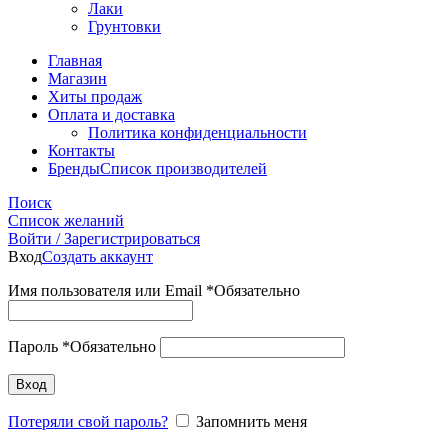
Лаки
Грунтовки
Главная
Магазин
Хиты продаж
Оплата и доставка
Политика конфиденциальности
Контакты
Бренды
Список производителей
Поиск
Список желаний
Войти / Зарегистрироваться
Вход
Создать аккаунт
Имя пользователя или Email
*
Обязательно
Пароль
*
Обязательно
Вход
Потеряли свой пароль?
Запомнить меня