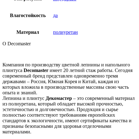
Влагостойкость
да
Материал
полиуретан
О Decomaster
Компания по производству цветной лепнины и напольного
плинтуса
Decomaster
имеет 20 летний стаж работы. Сегодня
современный бренд представлен одновременно тремя
державами – Россия, Южная Корея и Китай, каждая из
которых вложила в производственные массивы свою часть
опыта и знаний.
Лепнина и плинтус
Декомастер
– это современный материал
из полиуретана, который обладает высокой прочностью,
эстетичностью и долговечностью. Продукция и сырье
полностью соответствуют требованиям европейских
стандартов к экологичности, имеют сертификаты качества и
признаны безопасными для здоровья отделочными
материалами.