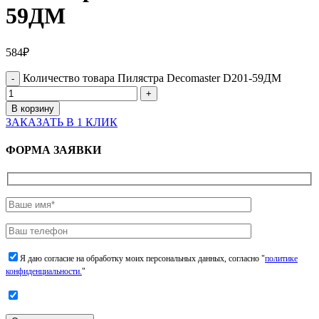
59ДМ
584
₽
Количество товара Пилястра Decomaster D201-59ДМ
В корзину
ЗАКАЗАТЬ В 1 КЛИК
ФОРМА ЗАЯВКИ
Я даю согласие на обработку моих персональных данных, согласно "
политике
конфиденциальности.
"