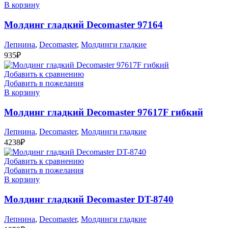
В корзину
Молдинг гладкий Decomaster 97164
Лепнина
,
Decomaster
,
Молдинги гладкие
935
₽
Добавить к сравнению
Добавить в пожелания
В корзину
Молдинг гладкий Decomaster 97617F гибкий
Лепнина
,
Decomaster
,
Молдинги гладкие
4238
₽
Добавить к сравнению
Добавить в пожелания
В корзину
Молдинг гладкий Decomaster DT-8740
Лепнина
,
Decomaster
,
Молдинги гладкие