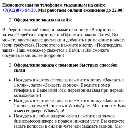
Позвоните нам по телефонам указанным на сайте
+7(912)076-94-38
. Мы работаем онлайн ежедневно до 22.00!
Оформление заказа на сайте
Выберете нужный товар и нажмите кнопку «В корзину»,
затем «Перейти в корзину» и «Оформить заказ». Затем, Вы
можете ввести адрес доставки и добавить примечание к заказу
(если требуется). После этого нажмите кнопку «Подтвердить
заказ». Наш менеджер свяжется с Вами, и Вы сможете
обсудить заказ более подробно!
Оформление заказа с помощью быстрых способов
связи
Находясь в карточке товара нажмите кнопку «Заказать в
1 клик», затем «Заказать звонок». Введите номер
телефона и Ваше имя! ,Мы перезвоним Вам при первой
возможности!
Находясь в карточке товара нажмите кнопку «Заказать в
1 клик», затем «Написать в WhatsApp». Мы ответим Вам
в месcенджере WhatsApp!
Находясь в любом разделе сайта нажмите на значок
бизнес-мессенджера в правом нижнем углу. Вы сможете
задать вопросы в онлайн-чате или заказать звонок. Мы