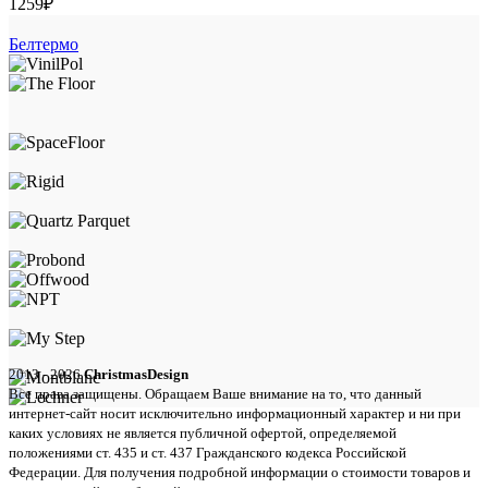
1259
₽
Белтермо
2013 - 2026
ChristmasDesign
Все права защищены. Обращаем Ваше внимание на то, что данный
интернет-сайт носит исключительно информационный характер и ни при
каких условиях не является публичной офертой, определяемой
положениями ст. 435 и ст. 437 Гражданского кодекса Российской
Федерации. Для получения подробной информации о стоимости товаров и