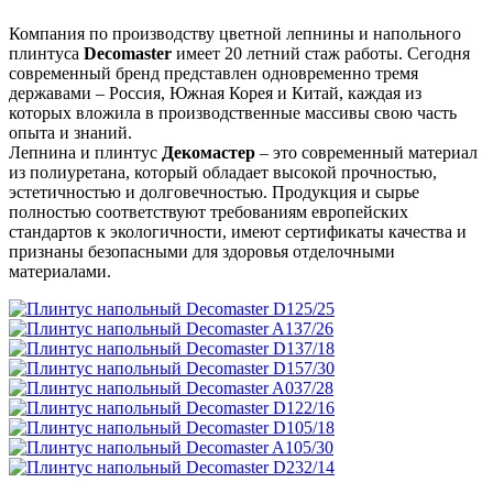
Компания по производству цветной лепнины и напольного
плинтуса
Decomaster
имеет 20 летний стаж работы. Сегодня
современный бренд представлен одновременно тремя
державами – Россия, Южная Корея и Китай, каждая из
которых вложила в производственные массивы свою часть
опыта и знаний.
Лепнина и плинтус
Декомастер
– это современный материал
из полиуретана, который обладает высокой прочностью,
эстетичностью и долговечностью. Продукция и сырье
полностью соответствуют требованиям европейских
стандартов к экологичности, имеют сертификаты качества и
признаны безопасными для здоровья отделочными
материалами.