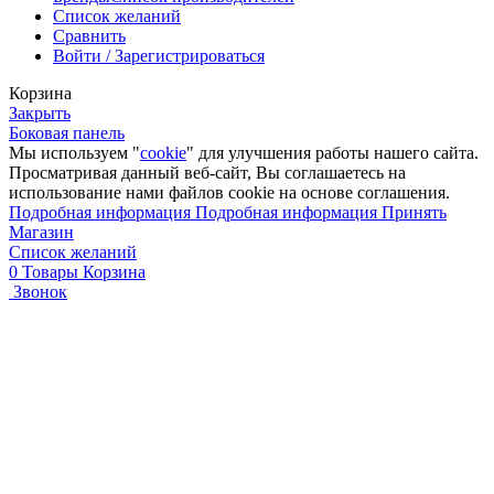
Список желаний
Сравнить
Войти / Зарегистрироваться
Корзина
Закрыть
Боковая панель
Мы используем "
cookie
" для улучшения работы нашего сайта.
Просматривая данный веб-сайт, Вы соглашаетесь на
использование нами файлов cookie на основе соглашения.
Подробная информация
Подробная информация
Принять
Магазин
Список желаний
0
Товары
Корзина
Звонок