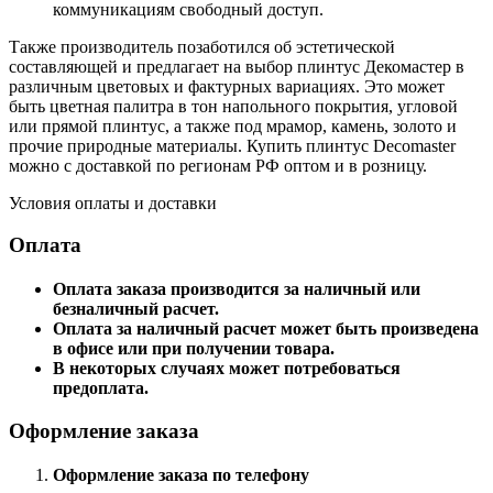
коммуникациям свободный доступ.
Также производитель позаботился об эстетической
составляющей и предлагает на выбор плинтус Декомастер в
различным цветовых и фактурных вариациях. Это может
быть цветная палитра в тон напольного покрытия, угловой
или прямой плинтус, а также под мрамор, камень, золото и
прочие природные материалы. Купить плинтус Decomaster
можно с доставкой по регионам РФ оптом и в розницу.
Условия оплаты и доставки
Оплата
Оплата заказа производится за наличный или
безналичный расчет.
Оплата за наличный расчет может быть произведена
в офисе или при получении товара.
В некоторых случаях может потребоваться
предоплата.
Оформление заказа
Оформление заказа по телефону