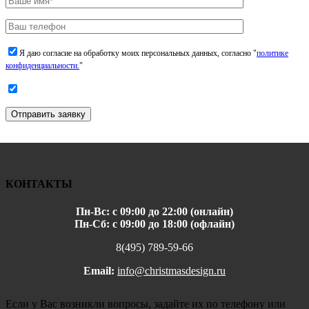
Я даю согласие на обработку моих персональных данных, согласно "
политике
конфиденциальности.
"
Отправить заявку
КОНТАКТЫ
Пн-Вс: с 09:00 до 22:00 (онлайн)
Пн-Сб: с 09:00 до 18:00 (офлайн)
8(495) 789-59-66
Email:
info@christmasdesign.ru
Если у Вас возникли вопросы, задайте их по телефону или