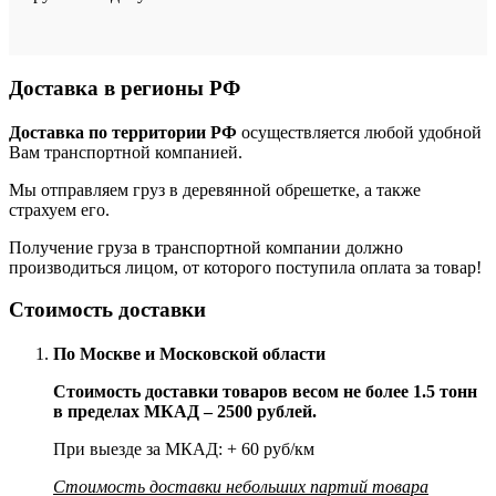
Доставка в регионы РФ
Доставка по территории РФ
осуществляется любой удобной
Вам транспортной компанией.
Мы отправляем груз в деревянной обрешетке, а также
страхуем его.
Получение груза в транспортной компании должно
производиться лицом, от которого поступила оплата за товар!
Стоимость доставки
По Москве и Московской области
Стоимость доставки товаров весом не более 1.5 тонн
в пределах МКАД – 2500 рублей.
При выезде за МКАД: + 60 руб/км
Стоимость доставки небольших партий товара