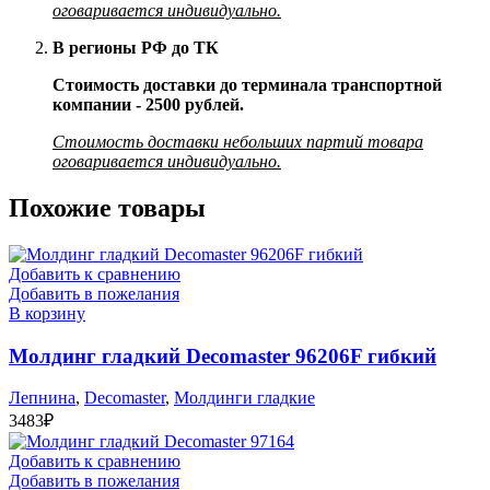
оговаривается индивидуально.
В регионы РФ до ТК
Стоимость доставки до терминала транспортной
компании - 2500 рублей.
Стоимость доставки небольших партий товара
оговаривается индивидуально.
Похожие товары
Добавить к сравнению
Добавить в пожелания
В корзину
Молдинг гладкий Decomaster 96206F гибкий
Лепнина
,
Decomaster
,
Молдинги гладкие
3483
₽
Добавить к сравнению
Добавить в пожелания