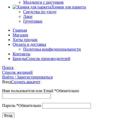
Молдинги с рисунком
Химия для паркета
Средства по уходу
Лаки
Грунтовки
Главная
Магазин
Хиты продаж
Оплата и доставка
Политика конфиденциальности
Контакты
Бренды
Список производителей
Поиск
Список желаний
Войти / Зарегистрироваться
Вход
Создать аккаунт
Имя пользователя или Email
*
Обязательно
Пароль
*
Обязательно
Вход