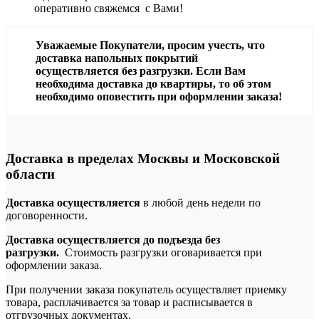
оперативно свяжемся с Вами!
Уважаемые Покупатели, просим учесть, что
доставка напольных покрытий
осуществляется без разгрузки. Если Вам
необходима доставка до квартиры, то об этом
необходимо оповестить при оформлении заказа!
Доставка в пределах Москвы и Московской
области
Доставка осуществляется
в любой день недели по
договоренности.
Доставка осуществляется до подъезда без
разгрузки.
Стоимость разгрузки оговаривается при
оформлении заказа.
При получении заказа покупатель осуществляет приемку
товара, расплачивается за товар и расписывается в
отгрузочных документах.