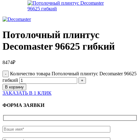
Потолочный плинтус
Decomaster 96625 гибкий
8474
₽
Количество товара Потолочный плинтус Decomaster 96625
гибкий
В корзину
ЗАКАЗАТЬ В 1 КЛИК
ФОРМА ЗАЯВКИ