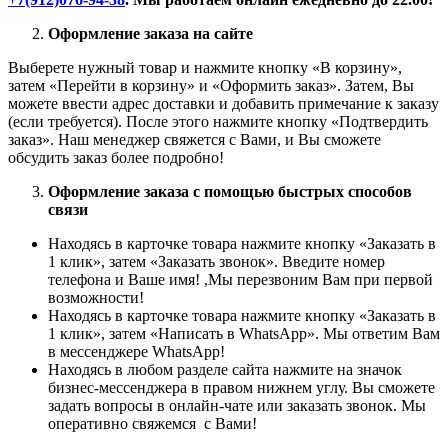
Оформление заказа на сайте
Выберете нужный товар и нажмите кнопку «В корзину»,
затем «Перейти в корзину» и «Оформить заказ». Затем, Вы
можете ввести адрес доставки и добавить примечание к заказу
(если требуется). После этого нажмите кнопку «Подтвердить
заказ». Наш менеджер свяжется с Вами, и Вы сможете
обсудить заказ более подробно!
Оформление заказа с помощью быстрых способов
связи
Находясь в карточке товара нажмите кнопку «Заказать в
1 клик», затем «Заказать звонок». Введите номер
телефона и Ваше имя! ,Мы перезвоним Вам при первой
возможности!
Находясь в карточке товара нажмите кнопку «Заказать в
1 клик», затем «Написать в WhatsApp». Мы ответим Вам
в месcенджере WhatsApp!
Находясь в любом разделе сайта нажмите на значок
бизнес-мессенджера в правом нижнем углу. Вы сможете
задать вопросы в онлайн-чате или заказать звонок. Мы
оперативно свяжемся с Вами!