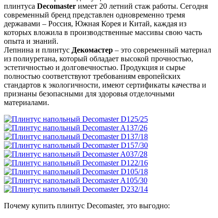
плинтуса
Decomaster
имеет 20 летний стаж работы. Сегодня
современный бренд представлен одновременно тремя
державами – Россия, Южная Корея и Китай, каждая из
которых вложила в производственные массивы свою часть
опыта и знаний.
Лепнина и плинтус
Декомастер
– это современный материал
из полиуретана, который обладает высокой прочностью,
эстетичностью и долговечностью. Продукция и сырье
полностью соответствуют требованиям европейских
стандартов к экологичности, имеют сертификаты качества и
признаны безопасными для здоровья отделочными
материалами.
Почему купить плинтус Decomaster, это выгодно: