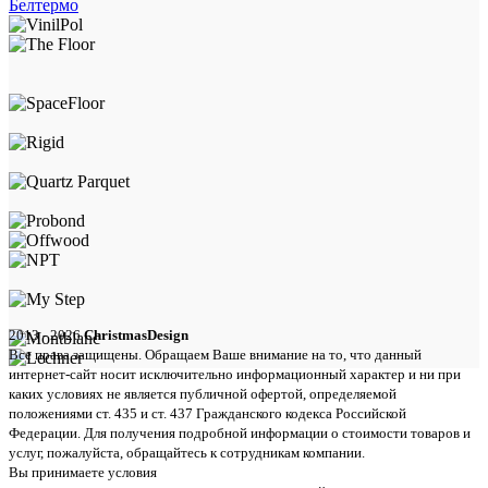
Белтермо
2013 - 2026
ChristmasDesign
Все права защищены. Обращаем Ваше внимание на то, что данный
интернет-сайт носит исключительно информационный характер и ни при
каких условиях не является публичной офертой, определяемой
положениями ст. 435 и ст. 437 Гражданского кодекса Российской
Федерации. Для получения подробной информации о стоимости товаров и
услуг, пожалуйста, обращайтесь к сотрудникам компании.
Вы принимаете условия
политики в отношении обработки персональных