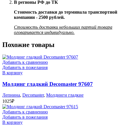
В регионы РФ до ТК
Стоимость доставки до терминала транспортной
компании - 2500 рублей.
Стоимость доставки небольших партий товара
оговаривается индивидуально.
Похожие товары
Добавить к сравнению
Добавить в пожелания
В корзину
Молдинг гладкий Decomaster 97607
Лепнина
,
Decomaster
,
Молдинги гладкие
1025
₽
Добавить к сравнению
Добавить в пожелания
В корзину