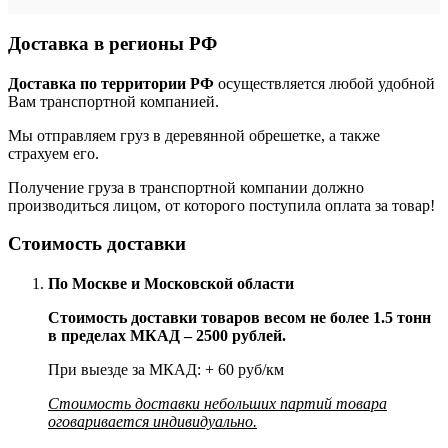
Доставка в регионы РФ
Доставка по территории РФ
осуществляется любой удобной
Вам транспортной компанией.
Мы отправляем груз в деревянной обрешетке, а также
страхуем его.
Получение груза в транспортной компании должно
производиться лицом, от которого поступила оплата за товар!
Стоимость доставки
По Москве и Московской области
Стоимость доставки товаров весом не более 1.5 тонн
в пределах МКАД – 2500 рублей.
При выезде за МКАД: + 60 руб/км
Стоимость доставки небольших партий товара
оговаривается индивидуально.