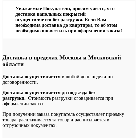
Уважаемые Покупатели, просим учесть, что
доставка напольных покрытий
осуществляется без разгрузки. Если Вам
необходима доставка до квартиры, то об этом
необходимо оповестить при оформлении заказа!
Доставка в пределах Москвы и Московской
области
Доставка осуществляется
в любой день недели по
договоренности.
Доставка осуществляется до подъезда без
разгрузки.
Стоимость разгрузки оговаривается при
оформлении заказа.
При получении заказа покупатель осуществляет приемку
товара, расплачивается за товар и расписывается в
отгрузочных документах.