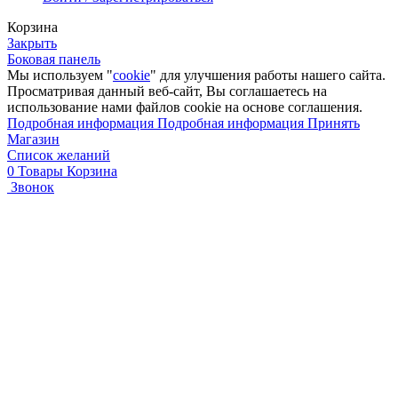
Корзина
Закрыть
Боковая панель
Мы используем "
cookie
" для улучшения работы нашего сайта.
Просматривая данный веб-сайт, Вы соглашаетесь на
использование нами файлов cookie на основе соглашения.
Подробная информация
Подробная информация
Принять
Магазин
Список желаний
0
Товары
Корзина
Звонок