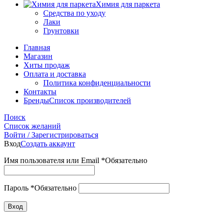
Химия для паркета
Средства по уходу
Лаки
Грунтовки
Главная
Магазин
Хиты продаж
Оплата и доставка
Политика конфиденциальности
Контакты
Бренды
Список производителей
Поиск
Список желаний
Войти / Зарегистрироваться
Вход
Создать аккаунт
Имя пользователя или Email
*
Обязательно
Пароль
*
Обязательно
Вход