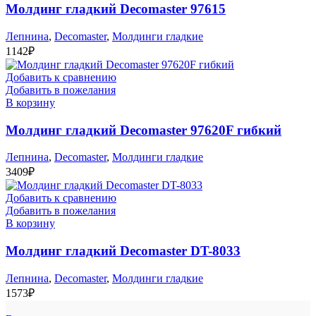
Молдинг гладкий Decomaster 97615
Лепнина
,
Decomaster
,
Молдинги гладкие
1142
₽
Добавить к сравнению
Добавить в пожелания
В корзину
Молдинг гладкий Decomaster 97620F гибкий
Лепнина
,
Decomaster
,
Молдинги гладкие
3409
₽
Добавить к сравнению
Добавить в пожелания
В корзину
Молдинг гладкий Decomaster DT-8033
Лепнина
,
Decomaster
,
Молдинги гладкие
1573
₽