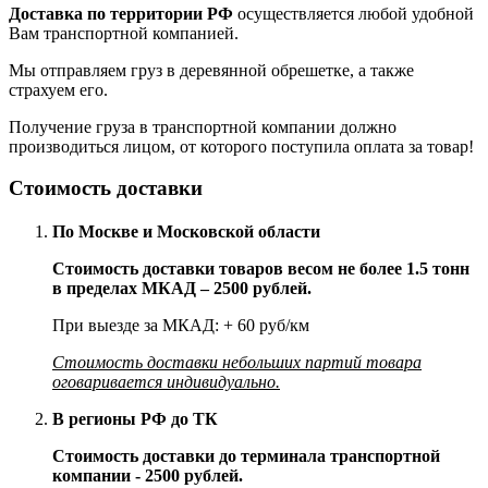
Доставка по территории РФ
осуществляется любой удобной
Вам транспортной компанией.
Мы отправляем груз в деревянной обрешетке, а также
страхуем его.
Получение груза в транспортной компании должно
производиться лицом, от которого поступила оплата за товар!
Стоимость доставки
По Москве и Московской области
Стоимость доставки товаров весом не более 1.5 тонн
в пределах МКАД – 2500 рублей.
При выезде за МКАД: + 60 руб/км
Стоимость доставки небольших партий товара
оговаривается индивидуально.
В регионы РФ до ТК
Стоимость доставки до терминала транспортной
компании - 2500 рублей.