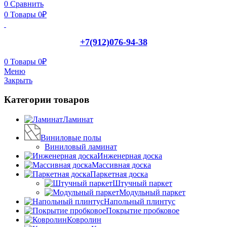
0
Сравнить
0
Товары
0
₽
+7(912)076-94-38
0
Товары
0
₽
Меню
Закрыть
Категории товаров
Ламинат
Виниловые полы
Виниловый ламинат
Инженерная доска
Массивная доска
Паркетная доска
Штучный паркет
Модульный паркет
Напольный плинтус
Покрытие пробковое
Ковролин