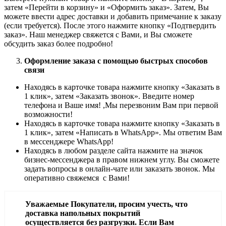
затем «Перейти в корзину» и «Оформить заказ». Затем, Вы
можете ввести адрес доставки и добавить примечание к заказу
(если требуется). После этого нажмите кнопку «Подтвердить
заказ». Наш менеджер свяжется с Вами, и Вы сможете
обсудить заказ более подробно!
Оформление заказа с помощью быстрых способов
связи
Находясь в карточке товара нажмите кнопку «Заказать в
1 клик», затем «Заказать звонок». Введите номер
телефона и Ваше имя! ,Мы перезвоним Вам при первой
возможности!
Находясь в карточке товара нажмите кнопку «Заказать в
1 клик», затем «Написать в WhatsApp». Мы ответим Вам
в месcенджере WhatsApp!
Находясь в любом разделе сайта нажмите на значок
бизнес-мессенджера в правом нижнем углу. Вы сможете
задать вопросы в онлайн-чате или заказать звонок. Мы
оперативно свяжемся с Вами!
Уважаемые Покупатели, просим учесть, что
доставка напольных покрытий
осуществляется без разгрузки. Если Вам