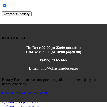
Отправить заявку
КОНТАКТЫ
Пн-Вс: с 09:00 до 22:00 (онлайн)
Пн-Сб: с 09:00 до 18:00 (офлайн)
8(495) 789-59-66
Email:
info@christmasdesign.ru
Если у Вас возникли вопросы, задайте их по телефону или
через Whatsapp.
НАПИСАТЬ В WHATSAPP
Добавить к сравнению
Добавить в пожелания