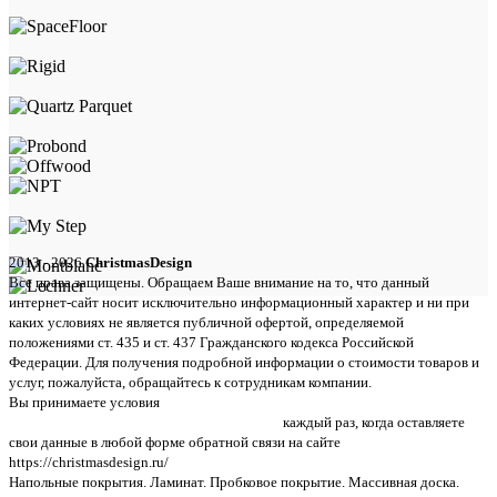
2013 - 2026
ChristmasDesign
Все права защищены. Обращаем Ваше внимание на то, что данный
интернет-сайт носит исключительно информационный характер и ни при
каких условиях не является публичной офертой, определяемой
положениями ст. 435 и ст. 437 Гражданского кодекса Российской
Федерации. Для получения подробной информации о стоимости товаров и
услуг, пожалуйста, обращайтесь к сотрудникам компании.
Вы принимаете условия
политики в отношении обработки персональных
данных и пользовательского соглашения
каждый раз, когда оставляете
свои данные в любой форме обратной связи на сайте
https://christmasdesign.ru/
Напольные покрытия. Ламинат. Пробковое покрытие. Массивная доска.