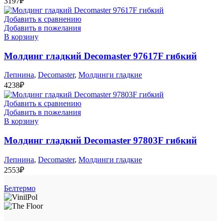
3197
₽
Добавить к сравнению
Добавить в пожелания
В корзину
Молдинг гладкий Decomaster 97617F гибкий
Лепнина
,
Decomaster
,
Молдинги гладкие
4238
₽
Добавить к сравнению
Добавить в пожелания
В корзину
Молдинг гладкий Decomaster 97803F гибкий
Лепнина
,
Decomaster
,
Молдинги гладкие
2553
₽
Белтермо