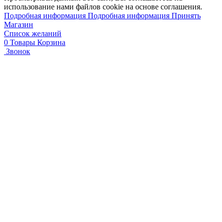
использование нами файлов cookie на основе соглашения.
Подробная информация
Подробная информация
Принять
Магазин
Список желаний
0
Товары
Корзина
Звонок