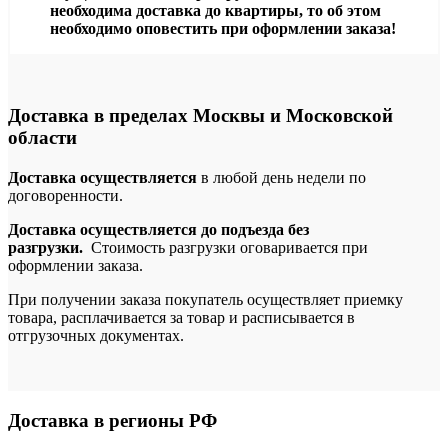
необходима доставка до квартиры, то об этом
необходимо оповестить при оформлении заказа!
Доставка в пределах Москвы и Московской
области
Доставка осуществляется
в любой день недели по
договоренности.
Доставка осуществляется до подъезда без
разгрузки.
Стоимость разгрузки оговаривается при
оформлении заказа.
При получении заказа покупатель осуществляет приемку
товара, расплачивается за товар и расписывается в
отгрузочных документах.
Доставка в регионы РФ