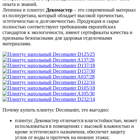
опыта и знаний.
Лепнина и плинтус
Декомастер
– это современный материал
из полиуретана, который обладает высокой прочностью,
эстетичностью и долговечностью. Продукция и сырье
полностью соответствуют требованиям европейских
стандартов к экологичности, имеют сертификаты качества и
признаны безопасными для здоровья отделочными
материалами.
Почему купить плинтус Decomaster, это выгодно:
плинтус Декомастер отличается влагостойкостью, может
использоваться в помещениях с высокой влажностью и
кроме эстетического назначения, обеспечит защиту
углов от воды и протечек на нижние этажи;