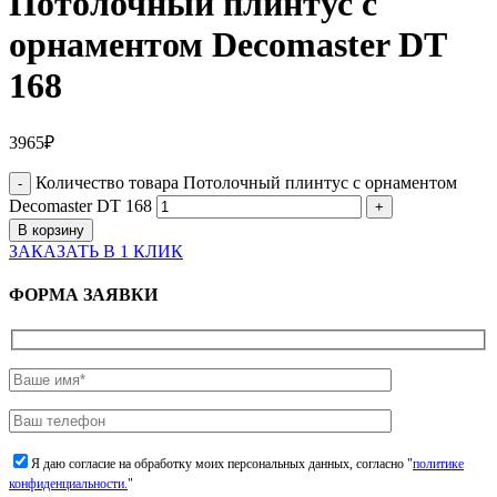
Потолочный плинтус с
орнаментом Decomaster DT
168
3965
₽
Количество товара Потолочный плинтус с орнаментом
Decomaster DT 168
В корзину
ЗАКАЗАТЬ В 1 КЛИК
ФОРМА ЗАЯВКИ
Я даю согласие на обработку моих персональных данных, согласно "
политике
конфиденциальности.
"