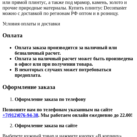
или прямой плинтус, а также под мрамор, камень, золото и
прочие природные материалы. Купить плинтус Decomaster
можно с доставкой по регионам РФ оптом и в розницу.
Условия оплаты и доставки
Оплата
Оплата заказа производится за наличный или
безналичный расчет.
Оплата за наличный расчет может быть произведена
в офисе или при получении товара.
В некоторых случаях может потребоваться
предоплата.
Оформление заказа
Оформление заказа по телефону
Позвоните нам по телефонам указанным на сайте
+7(912)076-94-38
. Мы работаем онлайн ежедневно до 22.00!
Оформление заказа на сайте
Выберете нужный товар и нажмите кнопку «В корзину»,