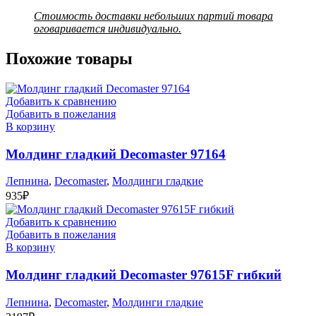
Стоимость доставки небольших партий товара
оговаривается индивидуально.
Похожие товары
Добавить к сравнению
Добавить в пожелания
В корзину
Молдинг гладкий Decomaster 97164
Лепнина
,
Decomaster
,
Молдинги гладкие
935
₽
Добавить к сравнению
Добавить в пожелания
В корзину
Молдинг гладкий Decomaster 97615F гибкий
Лепнина
,
Decomaster
,
Молдинги гладкие