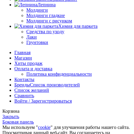
Лепнина
Молдинги
Молдинги гладкие
Молдинги с рисунком
Химия для паркета
Средства по уходу
Лаки
Грунтовки
Главная
Магазин
Хиты продаж
Оплата и доставка
Политика конфиденциальности
Контакты
Бренды
Список производителей
Список желаний
Сравнить
Войти / Зарегистрироваться
Корзина
Закрыть
Боковая панель
Мы используем "
cookie
" для улучшения работы нашего сайта.
Просматривая данный веб-сайт, Вы соглашаетесь на