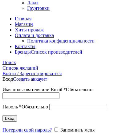
Лаки
Грунтовки
Главная
Магазин
Хиты продаж
Оплата и доставка
Политика конфиденциальности
Контакты
Бренды
Список производителей
Поиск
Список желаний
Войти / Зарегистрироваться
Вход
Создать аккаунт
Имя пользователя или Email
*
Обязательно
Пароль
*
Обязательно
Вход
Потеряли свой пароль?
Запомнить меня