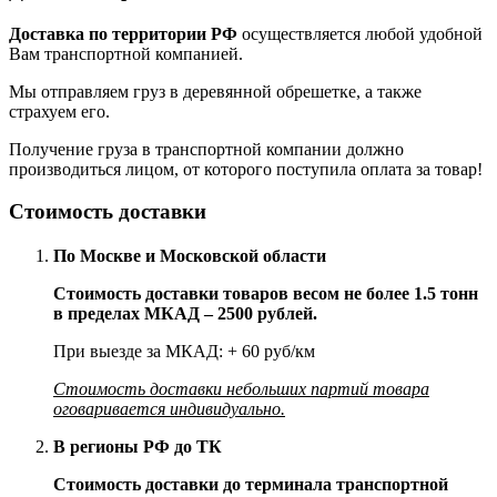
Доставка по территории РФ
осуществляется любой удобной
Вам транспортной компанией.
Мы отправляем груз в деревянной обрешетке, а также
страхуем его.
Получение груза в транспортной компании должно
производиться лицом, от которого поступила оплата за товар!
Стоимость доставки
По Москве и Московской области
Стоимость доставки товаров весом не более 1.5 тонн
в пределах МКАД – 2500 рублей.
При выезде за МКАД: + 60 руб/км
Стоимость доставки небольших партий товара
оговаривается индивидуально.
В регионы РФ до ТК
Стоимость доставки до терминала транспортной