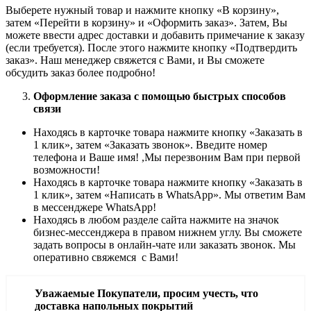
Выберете нужный товар и нажмите кнопку «В корзину»,
затем «Перейти в корзину» и «Оформить заказ». Затем, Вы
можете ввести адрес доставки и добавить примечание к заказу
(если требуется). После этого нажмите кнопку «Подтвердить
заказ». Наш менеджер свяжется с Вами, и Вы сможете
обсудить заказ более подробно!
Оформление заказа с помощью быстрых способов
связи
Находясь в карточке товара нажмите кнопку «Заказать в
1 клик», затем «Заказать звонок». Введите номер
телефона и Ваше имя! ,Мы перезвоним Вам при первой
возможности!
Находясь в карточке товара нажмите кнопку «Заказать в
1 клик», затем «Написать в WhatsApp». Мы ответим Вам
в месcенджере WhatsApp!
Находясь в любом разделе сайта нажмите на значок
бизнес-мессенджера в правом нижнем углу. Вы сможете
задать вопросы в онлайн-чате или заказать звонок. Мы
оперативно свяжемся с Вами!
Уважаемые Покупатели, просим учесть, что
доставка напольных покрытий