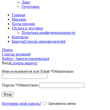
Лаки
Грунтовки
Главная
Магазин
Хиты продаж
Оплата и доставка
Политика конфиденциальности
Контакты
Бренды
Список производителей
Поиск
Список желаний
Войти / Зарегистрироваться
Вход
Создать аккаунт
Имя пользователя или Email
*
Обязательно
Пароль
*
Обязательно
Вход
Потеряли свой пароль?
Запомнить меня