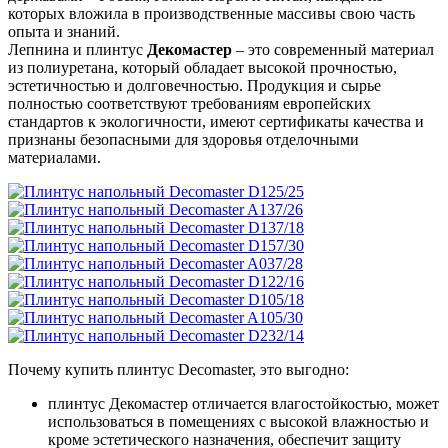
которых вложила в производственные массивы свою часть
опыта и знаний.
Лепнина и плинтус
Декомастер
– это современный материал
из полиуретана, который обладает высокой прочностью,
эстетичностью и долговечностью. Продукция и сырье
полностью соответствуют требованиям европейских
стандартов к экологичности, имеют сертификаты качества и
признаны безопасными для здоровья отделочными
материалами.
Почему купить плинтус Decomaster, это выгодно:
плинтус Декомастер отличается влагостойкостью, может
использоваться в помещениях с высокой влажностью и
кроме эстетического назначения, обеспечит защиту