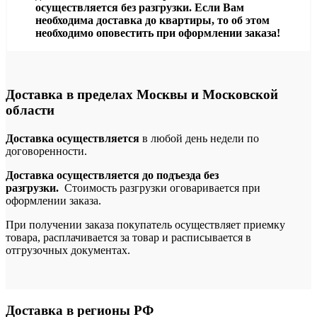
осуществляется без разгрузки. Если Вам
необходима доставка до квартиры, то об этом
необходимо оповестить при оформлении заказа!
Доставка в пределах Москвы и Московской
области
Доставка осуществляется
в любой день недели по
договоренности.
Доставка осуществляется до подъезда без
разгрузки.
Стоимость разгрузки оговаривается при
оформлении заказа.
При получении заказа покупатель осуществляет приемку
товара, расплачивается за товар и расписывается в
отгрузочных документах.
Доставка в регионы РФ