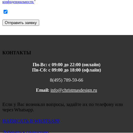
конфиденциальности.
"
Отправить заявку
КОНТАКТЫ
Пн-Вс: с 09:00 до 22:00 (онлайн)
Пн-Сб: с 09:00 до 18:00 (офлайн)
8(495) 789-59-66
Email:
info@christmasdesign.ru
Если у Вас возникли вопросы, задайте их по телефону или
через Whatsapp.
НАПИСАТЬ В WHATSAPP
Добавить к сравнению