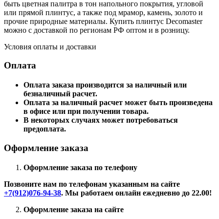
быть цветная палитра в тон напольного покрытия, угловой
или прямой плинтус, а также под мрамор, камень, золото и
прочие природные материалы. Купить плинтус Decomaster
можно с доставкой по регионам РФ оптом и в розницу.
Условия оплаты и доставки
Оплата
Оплата заказа производится за наличный или
безналичный расчет.
Оплата за наличный расчет может быть произведена
в офисе или при получении товара.
В некоторых случаях может потребоваться
предоплата.
Оформление заказа
Оформление заказа по телефону
Позвоните нам по телефонам указанным на сайте
+7(912)076-94-38
. Мы работаем онлайн ежедневно до 22.00!
Оформление заказа на сайте