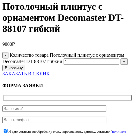
Потолочный плинтус с
орнаментом Decomaster DT-
88107 гибкий
9800
₽
Количество товара Потолочный плинтус с орнаментом
Decomaster DT-88107 гибкий
В корзину
ЗАКАЗАТЬ В 1 КЛИК
ФОРМА ЗАЯВКИ
Я даю согласие на обработку моих персональных данных, согласно "
политике