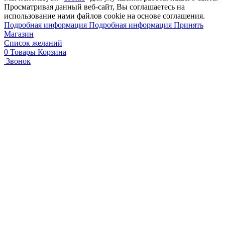
Просматривая данный веб-сайт, Вы соглашаетесь на
использование нами файлов cookie на основе соглашения.
Подробная информация
Подробная информация
Принять
Магазин
Список желаний
0
Товары
Корзина
Звонок