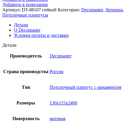
Добавить в пожелания
Артикул:
DT-88107 гибкий
Категории:
Decomaster
,
Лепнина
,
Потолочные плинтусы
Детали
О Decomaster
Условия оплаты и доставки
Детали
Производитель
Decomaster
Страна производства
Россия
Тип
Потолочный плинтус с орнаментом
Размеры
130x115x2400
Поверхность
матовая