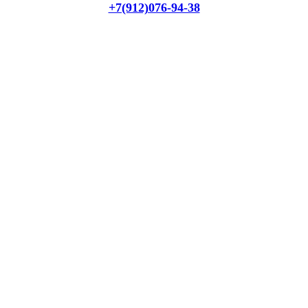
+7(912)076-94-38