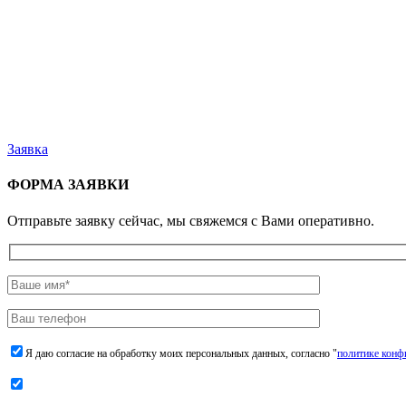
Заявка
ФОРМА ЗАЯВКИ
Отправьте заявку сейчас, мы свяжемся с Вами оперативно.
Я даю согласие на обработку моих персональных данных, согласно "
политике конф