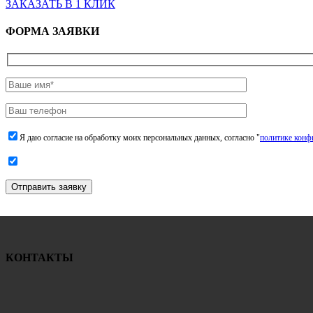
ЗАКАЗАТЬ В 1 КЛИК
ФОРМА ЗАЯВКИ
Я даю согласие на обработку моих персональных данных, согласно "
политике конф
Отправить заявку
КОНТАКТЫ