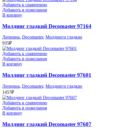
Добавить к сравнению
Добавить в пожелания
В корзину
Молдинг гладкий Decomaster 97164
Лепнина
,
Decomaster
,
Молдинги гладкие
935
₽
Добавить к сравнению
Добавить в пожелания
В корзину
Молдинг гладкий Decomaster 97601
Лепнина
,
Decomaster
,
Молдинги гладкие
1457
₽
Добавить к сравнению
Добавить в пожелания
В корзину
Молдинг гладкий Decomaster 97607