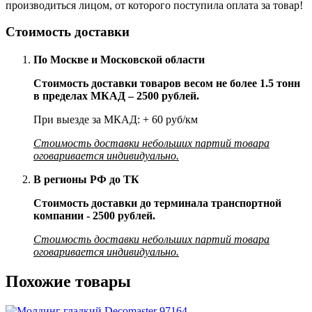
производиться лицом, от которого поступила оплата за товар!
Стоимость доставки
По Москве и Московской области
Стоимость доставки товаров весом не более 1.5 тонн
в пределах МКАД – 2500 рублей.
При выезде за МКАД: + 60 руб/км
Стоимость доставки небольших партий товара
оговаривается индивидуально.
В регионы РФ до ТК
Стоимость доставки до терминала транспортной
компании - 2500 рублей.
Стоимость доставки небольших партий товара
оговаривается индивидуально.
Похожие товары