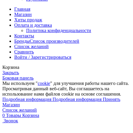
Главная
Магазин
Хиты продаж
Оплата и доставка
Политика конфиденциальности
Контакты
Бренды
Список производителей
Список желаний
Сравнить
Войти / Зарегистрироваться
Корзина
Закрыть
Боковая панель
Мы используем "
cookie
" для улучшения работы нашего сайта.
Просматривая данный веб-сайт, Вы соглашаетесь на
использование нами файлов cookie на основе соглашения.
Подробная информация
Подробная информация
Принять
Магазин
Список желаний
0
Товары
Корзина
Звонок