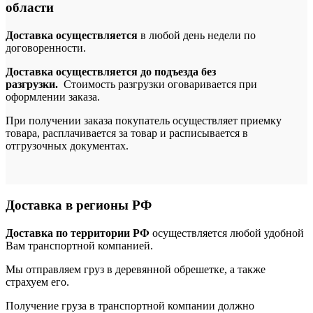
области
Доставка осуществляется
в любой день недели по
договоренности.
Доставка осуществляется до подъезда без
разгрузки.
Стоимость разгрузки оговаривается при
оформлении заказа.
При получении заказа покупатель осуществляет приемку
товара, расплачивается за товар и расписывается в
отгрузочных документах.
Доставка в регионы РФ
Доставка по территории РФ
осуществляется любой удобной
Вам транспортной компанией.
Мы отправляем груз в деревянной обрешетке, а также
страхуем его.
Получение груза в транспортной компании должно