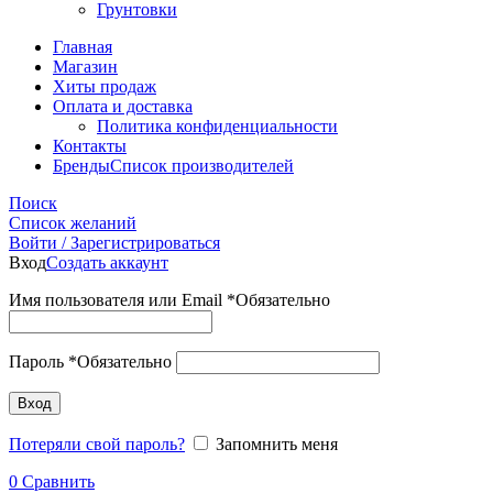
Грунтовки
Главная
Магазин
Хиты продаж
Оплата и доставка
Политика конфиденциальности
Контакты
Бренды
Список производителей
Поиск
Список желаний
Войти / Зарегистрироваться
Вход
Создать аккаунт
Имя пользователя или Email
*
Обязательно
Пароль
*
Обязательно
Вход
Потеряли свой пароль?
Запомнить меня
0
Сравнить