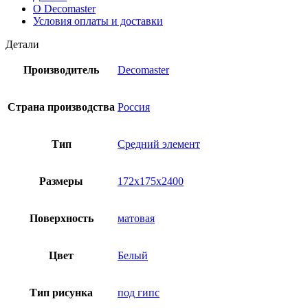
О Decomaster
Условия оплаты и доставки
Детали
Производитель
Decomaster
Страна производства
Россия
Тип
Средний элемент
Размеры
172x175x2400
Поверхность
матовая
Цвет
Белый
Тип рисунка
под гипс