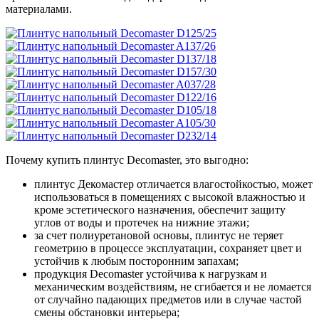
материалами.
Почему купить плинтус Decomaster, это выгодно:
плинтус Декомастер отличается влагостойкостью, может
использоваться в помещениях с высокой влажностью и
кроме эстетического назначения, обеспечит защиту
углов от воды и протечек на нижние этажи;
за счет полиуретановой основы, плинтус не теряет
геометрию в процессе эксплуатации, сохраняет цвет и
устойчив к любым посторонним запахам;
продукция Decomaster устойчива к нагрузкам и
механическим воздействиям, не сгибается и не ломается
от случайно падающих предметов или в случае частой
смены обстановки интерьера;