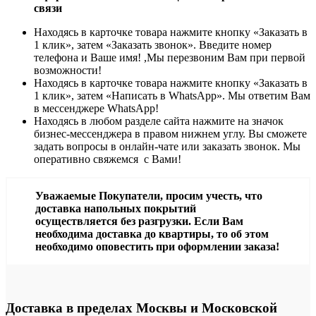
связи
Находясь в карточке товара нажмите кнопку «Заказать в
1 клик», затем «Заказать звонок». Введите номер
телефона и Ваше имя! ,Мы перезвоним Вам при первой
возможности!
Находясь в карточке товара нажмите кнопку «Заказать в
1 клик», затем «Написать в WhatsApp». Мы ответим Вам
в месcенджере WhatsApp!
Находясь в любом разделе сайта нажмите на значок
бизнес-мессенджера в правом нижнем углу. Вы сможете
задать вопросы в онлайн-чате или заказать звонок. Мы
оперативно свяжемся с Вами!
Уважаемые Покупатели, просим учесть, что
доставка напольных покрытий
осуществляется без разгрузки. Если Вам
необходима доставка до квартиры, то об этом
необходимо оповестить при оформлении заказа!
Доставка в пределах Москвы и Московской