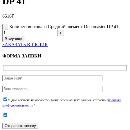
DP 41
6516
₽
Количество товара Средний элемент Decomaster DP 41
В корзину
ЗАКАЗАТЬ В 1 КЛИК
ФОРМА ЗАЯВКИ
Я даю согласие на обработку моих персональных данных, согласно "
политике
конфиденциальности.
"
Отправить заявку