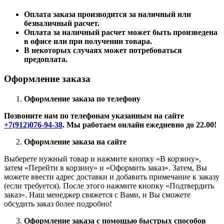
Оплата заказа производится за наличный или
безналичный расчет.
Оплата за наличный расчет может быть произведена
в офисе или при получении товара.
В некоторых случаях может потребоваться
предоплата.
Оформление заказа
Оформление заказа по телефону
Позвоните нам по телефонам указанным на сайте
+7(912)076-94-38
. Мы работаем онлайн ежедневно до 22.00!
Оформление заказа на сайте
Выберете нужный товар и нажмите кнопку «В корзину»,
затем «Перейти в корзину» и «Оформить заказ». Затем, Вы
можете ввести адрес доставки и добавить примечание к заказу
(если требуется). После этого нажмите кнопку «Подтвердить
заказ». Наш менеджер свяжется с Вами, и Вы сможете
обсудить заказ более подробно!
Оформление заказа с помощью быстрых способов