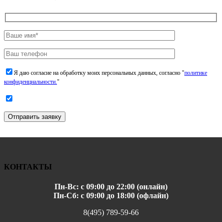
Я даю согласие на обработку моих персональных данных, согласно "
политике
конфиденциальности.
"
Отправить заявку
КОНТАКТЫ
Пн-Вс: с 09:00 до 22:00 (онлайн)
Пн-Сб: с 09:00 до 18:00 (офлайн)
8(495) 789-59-66