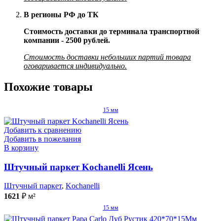
В регионы РФ до ТК
Стоимость доставки до терминала транспортной
компании - 2500 рублей.
Стоимость доставки небольших партий товара
оговаривается индивидуально.
Похожие товары
15 мм
Добавить к сравнению
Добавить в пожелания
В корзину
Штучный паркет Kochanelli Ясень
Штучный паркет
,
Kochanelli
1621
₽
м²
15 мм