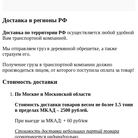
Доставка в регионы РФ
Доставка по территории РФ
осуществляется любой удобной
Вам транспортной компанией.
Мы отправляем груз в деревянной обрешетке, а также
страхуем его.
Получение груза в транспортной компании должно
производиться лицом, от которого поступила оплата за товар!
Стоимость доставки
По Москве и Московской области
Стоимость доставки товаров весом не более 1.5 тонн
в пределах МКАД – 2500 рублей.
При выезде за МКАД: + 60 руб/км
Стоимость доставки небольших партий товара
оговаривается индивидуально.