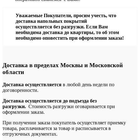
Уважаемые Покупатели, просим учесть, что
доставка напольных покрытий
осуществляется без разгрузки. Если Вам
необходима доставка до квартиры, то об этом
необходимо оповестить при оформлении заказа!
Доставка в пределах Москвы и Московской
области
Доставка осуществляется
в любой день недели по
договоренности.
Доставка осуществляется до подъезда без
разгрузки.
Стоимость разгрузки оговаривается при
оформлении заказа.
При получении заказа покупатель осуществляет приемку
товара, расплачивается за товар и расписывается в
отгрузочных документах.