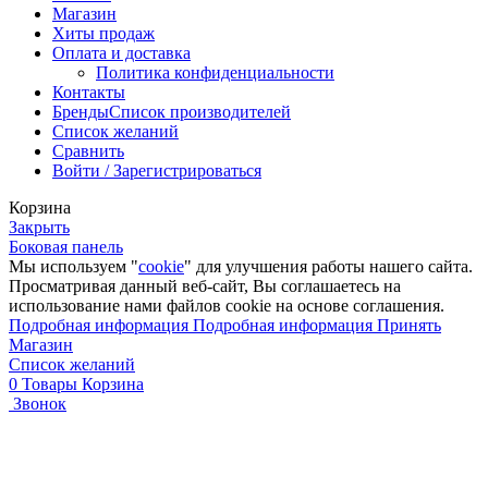
Магазин
Хиты продаж
Оплата и доставка
Политика конфиденциальности
Контакты
Бренды
Список производителей
Список желаний
Сравнить
Войти / Зарегистрироваться
Корзина
Закрыть
Боковая панель
Мы используем "
cookie
" для улучшения работы нашего сайта.
Просматривая данный веб-сайт, Вы соглашаетесь на
использование нами файлов cookie на основе соглашения.
Подробная информация
Подробная информация
Принять
Магазин
Список желаний
0
Товары
Корзина
Звонок