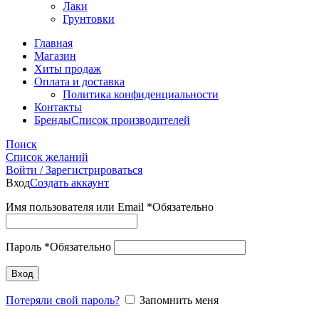
Лаки
Грунтовки
Главная
Магазин
Хиты продаж
Оплата и доставка
Политика конфиденциальности
Контакты
Бренды
Список производителей
Поиск
Список желаний
Войти / Зарегистрироваться
Вход
Создать аккаунт
Имя пользователя или Email
*
Обязательно
Пароль
*
Обязательно
Вход
Потеряли свой пароль?
Запомнить меня