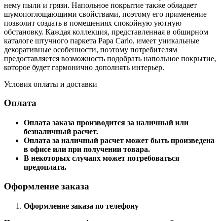
нему пыли и грязи. Напольное покрытие также обладает
шумопоглощающими свойствами, поэтому его применение
позволит создать в помещениях спокойную уютную
обстановку. Каждая коллекция, представленная в обширном
каталоге штучного паркета Papa Carlo, имеет уникальные
декоративные особенности, поэтому потребителям
предоставляется возможность подобрать напольное покрытие,
которое будет гармонично дополнять интерьер.
Условия оплаты и доставки
Оплата
Оплата заказа производится за наличный или
безналичный расчет.
Оплата за наличный расчет может быть произведена
в офисе или при получении товара.
В некоторых случаях может потребоваться
предоплата.
Оформление заказа
Оформление заказа по телефону