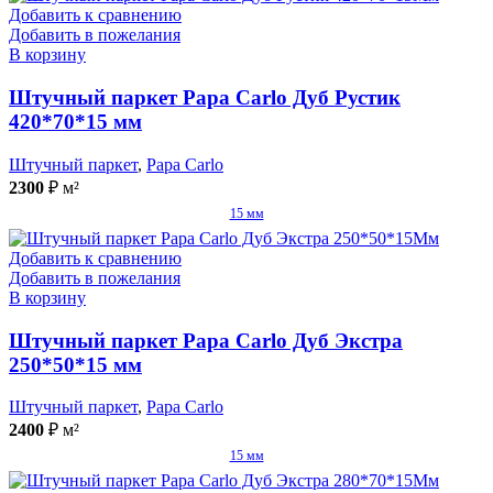
Добавить к сравнению
Добавить в пожелания
В корзину
Штучный паркет Papa Carlo Дуб Рустик
420*70*15 мм
Штучный паркет
,
Papa Carlo
2300
₽
м²
15 мм
Добавить к сравнению
Добавить в пожелания
В корзину
Штучный паркет Papa Carlo Дуб Экстра
250*50*15 мм
Штучный паркет
,
Papa Carlo
2400
₽
м²
15 мм