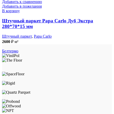
Добавить к сравнению
Добавить в пожелания
В корзину
Штучный паркет Papa Carlo Дуб Экстра
280*70*15 мм
Штучный паркет
,
Papa Carlo
2600
₽
м²
Белтермо