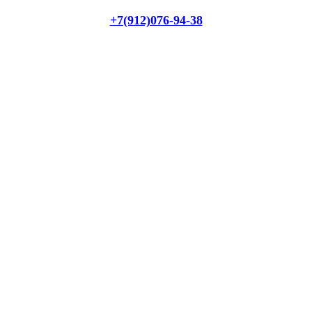
+7(912)076-94-38