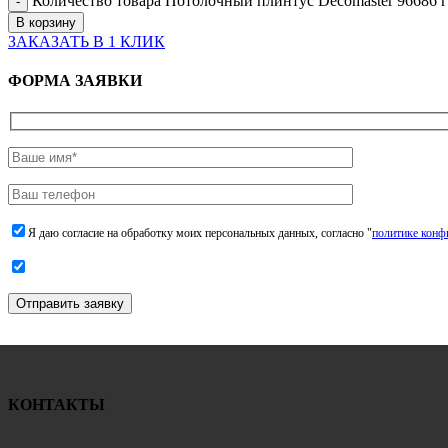
Количество товара Потолочный плинтус Decomaster 96686 
В корзину
ЗАКАЗАТЬ В 1 КЛИК
ФОРМА ЗАЯВКИ
Я даю согласие на обработку моих персональных данных, согласно "
политике конф
Отправить заявку
КОНТАКТЫ