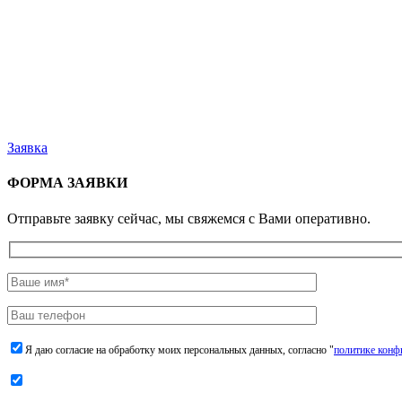
Заявка
ФОРМА ЗАЯВКИ
Отправьте заявку сейчас, мы свяжемся с Вами оперативно.
Я даю согласие на обработку моих персональных данных, согласно "
политике конф