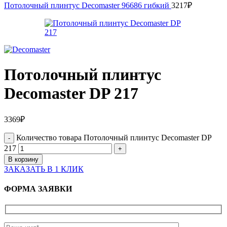
Потолочный плинтус Decomaster 96686 гибкий
3217
₽
Потолочный плинтус
Decomaster DP 217
3369
₽
Количество товара Потолочный плинтус Decomaster DP
217
В корзину
ЗАКАЗАТЬ В 1 КЛИК
ФОРМА ЗАЯВКИ