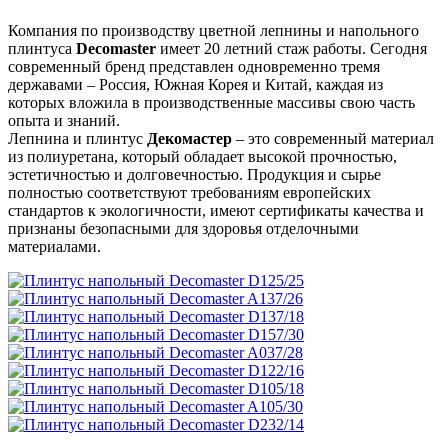
Компания по производству цветной лепнины и напольного
плинтуса
Decomaster
имеет 20 летний стаж работы. Сегодня
современный бренд представлен одновременно тремя
державами – Россия, Южная Корея и Китай, каждая из
которых вложила в производственные массивы свою часть
опыта и знаний.
Лепнина и плинтус
Декомастер
– это современный материал
из полиуретана, который обладает высокой прочностью,
эстетичностью и долговечностью. Продукция и сырье
полностью соответствуют требованиям европейских
стандартов к экологичности, имеют сертификаты качества и
признаны безопасными для здоровья отделочными
материалами.