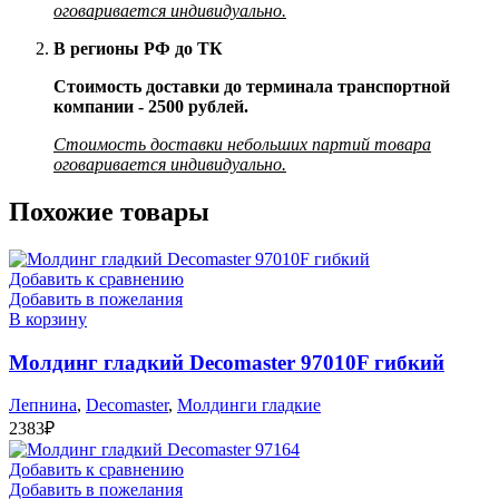
оговаривается индивидуально.
В регионы РФ до ТК
Стоимость доставки до терминала транспортной
компании - 2500 рублей.
Стоимость доставки небольших партий товара
оговаривается индивидуально.
Похожие товары
Добавить к сравнению
Добавить в пожелания
В корзину
Молдинг гладкий Decomaster 97010F гибкий
Лепнина
,
Decomaster
,
Молдинги гладкие
2383
₽
Добавить к сравнению
Добавить в пожелания