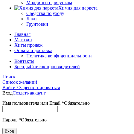
Молдинги с рисунком
Химия для паркета
Средства по уходу
Лаки
Грунтовки
Главная
Магазин
Хиты продаж
Оплата и доставка
Политика конфиденциальности
Контакты
Бренды
Список производителей
Поиск
Список желаний
Войти / Зарегистрироваться
Вход
Создать аккаунт
Имя пользователя или Email
*
Обязательно
Пароль
*
Обязательно
Вход