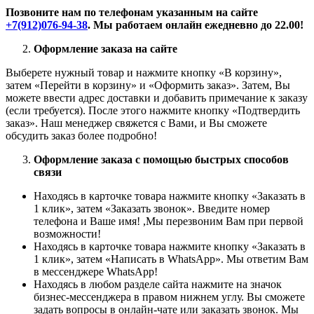
Позвоните нам по телефонам указанным на сайте
+7(912)076-94-38
. Мы работаем онлайн ежедневно до 22.00!
Оформление заказа на сайте
Выберете нужный товар и нажмите кнопку «В корзину»,
затем «Перейти в корзину» и «Оформить заказ». Затем, Вы
можете ввести адрес доставки и добавить примечание к заказу
(если требуется). После этого нажмите кнопку «Подтвердить
заказ». Наш менеджер свяжется с Вами, и Вы сможете
обсудить заказ более подробно!
Оформление заказа с помощью быстрых способов
связи
Находясь в карточке товара нажмите кнопку «Заказать в
1 клик», затем «Заказать звонок». Введите номер
телефона и Ваше имя! ,Мы перезвоним Вам при первой
возможности!
Находясь в карточке товара нажмите кнопку «Заказать в
1 клик», затем «Написать в WhatsApp». Мы ответим Вам
в месcенджере WhatsApp!
Находясь в любом разделе сайта нажмите на значок
бизнес-мессенджера в правом нижнем углу. Вы сможете
задать вопросы в онлайн-чате или заказать звонок. Мы