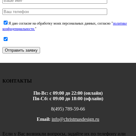
Я даю согласие на обработку моих персональных данных, согласно "
политике
конфиденциальности.
"
Отправить заявку
КОНТАКТЫ
Пн-Вс: с 09:00 до 22:00 (онлайн)
Пн-Сб: с 09:00 до 18:00 (офлайн)
8(495) 789-59-66
Email:
info@christmasdesign.ru
Если у Вас возникли вопросы, задайте их по телефону или