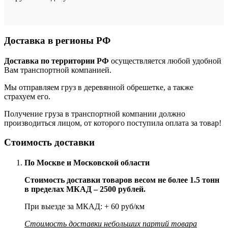
Доставка в регионы РФ
Доставка по территории РФ
осуществляется любой удобной
Вам транспортной компанией.
Мы отправляем груз в деревянной обрешетке, а также
страхуем его.
Получение груза в транспортной компании должно
производиться лицом, от которого поступила оплата за товар!
Стоимость доставки
По Москве и Московской области
Стоимость доставки товаров весом не более 1.5 тонн
в пределах МКАД – 2500 рублей.
При выезде за МКАД: + 60 руб/км
Стоимость доставки небольших партий товара