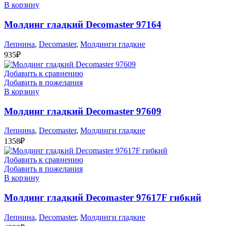
В корзину
Молдинг гладкий Decomaster 97164
Лепнина
,
Decomaster
,
Молдинги гладкие
935
₽
Добавить к сравнению
Добавить в пожелания
В корзину
Молдинг гладкий Decomaster 97609
Лепнина
,
Decomaster
,
Молдинги гладкие
1358
₽
Добавить к сравнению
Добавить в пожелания
В корзину
Молдинг гладкий Decomaster 97617F гибкий
Лепнина
,
Decomaster
,
Молдинги гладкие