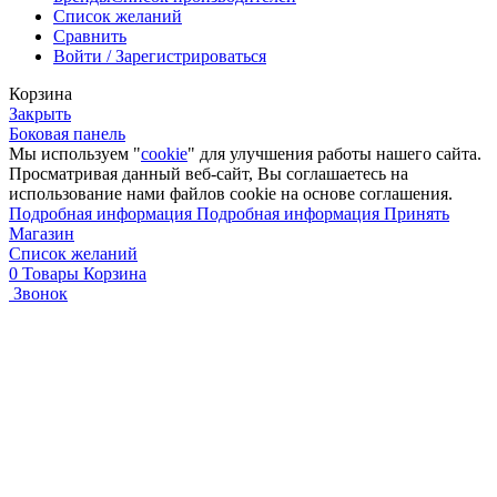
Список желаний
Сравнить
Войти / Зарегистрироваться
Корзина
Закрыть
Боковая панель
Мы используем "
cookie
" для улучшения работы нашего сайта.
Просматривая данный веб-сайт, Вы соглашаетесь на
использование нами файлов cookie на основе соглашения.
Подробная информация
Подробная информация
Принять
Магазин
Список желаний
0
Товары
Корзина
Звонок