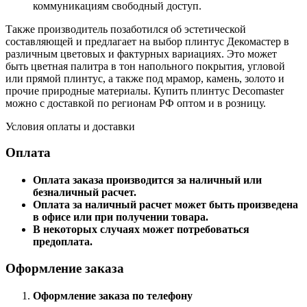
коммуникациям свободный доступ.
Также производитель позаботился об эстетической
составляющей и предлагает на выбор плинтус Декомастер в
различным цветовых и фактурных вариациях. Это может
быть цветная палитра в тон напольного покрытия, угловой
или прямой плинтус, а также под мрамор, камень, золото и
прочие природные материалы. Купить плинтус Decomaster
можно с доставкой по регионам РФ оптом и в розницу.
Условия оплаты и доставки
Оплата
Оплата заказа производится за наличный или
безналичный расчет.
Оплата за наличный расчет может быть произведена
в офисе или при получении товара.
В некоторых случаях может потребоваться
предоплата.
Оформление заказа
Оформление заказа по телефону