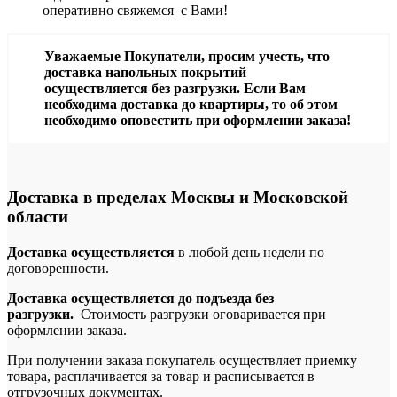
оперативно свяжемся с Вами!
Уважаемые Покупатели, просим учесть, что
доставка напольных покрытий
осуществляется без разгрузки. Если Вам
необходима доставка до квартиры, то об этом
необходимо оповестить при оформлении заказа!
Доставка в пределах Москвы и Московской
области
Доставка осуществляется
в любой день недели по
договоренности.
Доставка осуществляется до подъезда без
разгрузки.
Стоимость разгрузки оговаривается при
оформлении заказа.
При получении заказа покупатель осуществляет приемку
товара, расплачивается за товар и расписывается в
отгрузочных документах.