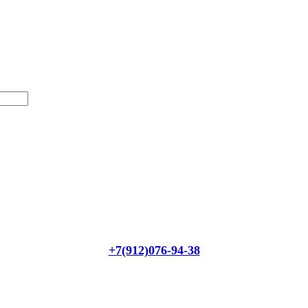
+7(912)076-94-38