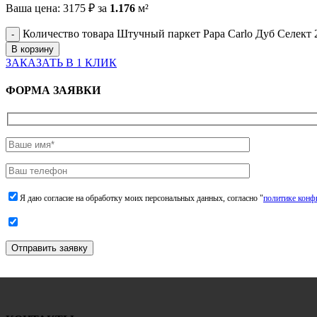
Ваша цена:
3175
₽
за
1.176
м²
Количество товара Штучный паркет Papa Carlo Дуб Селект
В корзину
ЗАКАЗАТЬ В 1 КЛИК
ФОРМА ЗАЯВКИ
Я даю согласие на обработку моих персональных данных, согласно "
политике конф
Отправить заявку