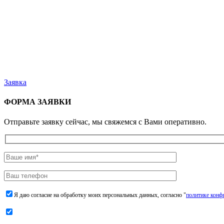
Заявка
ФОРМА ЗАЯВКИ
Отправьте заявку сейчас, мы свяжемся с Вами оперативно.
Я даю согласие на обработку моих персональных данных, согласно "
политике конф