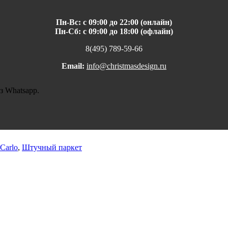
Пн-Вс: с 09:00 до 22:00 (онлайн)
Пн-Сб: с 09:00 до 18:00 (офлайн)
8(495) 789-59-66
Email:
info@christmasdesign.ru
з Whatsapp.
Carlo
,
Штучный паркет