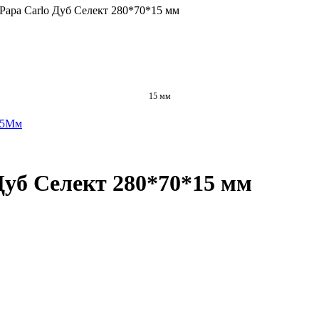
apa Carlo Дуб Селект 280*70*15 мм
15 мм
уб Селект 280*70*15 мм